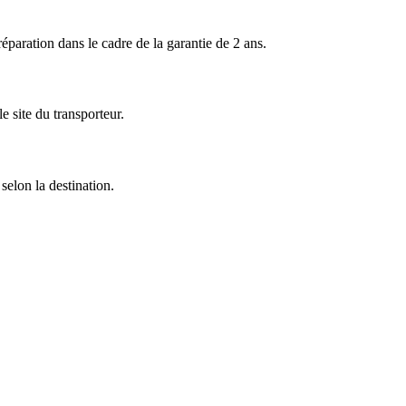
ration dans le cadre de la garantie de 2 ans.
 site du transporteur.
selon la destination.