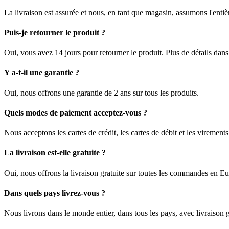
La livraison est assurée et nous, en tant que magasin, assumons l'enti
Puis-je retourner le produit ?
Oui, vous avez 14 jours pour retourner le produit. Plus de détails dan
Y a-t-il une garantie ?
Oui, nous offrons une garantie de 2 ans sur tous les produits.
Quels modes de paiement acceptez-vous ?
Nous acceptons les cartes de crédit, les cartes de débit et les viremen
La livraison est-elle gratuite ?
Oui, nous offrons la livraison gratuite sur toutes les commandes en E
Dans quels pays livrez-vous ?
Nous livrons dans le monde entier, dans tous les pays, avec livraison