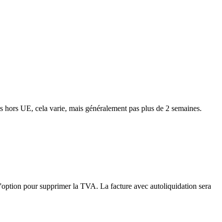
ns hors UE, cela varie, mais généralement pas plus de 2 semaines.
'option pour supprimer la TVA. La facture avec autoliquidation sera