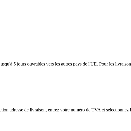
usqu'à 5 jours ouvrables vers les autres pays de l'UE. Pour les livraiso
tion adresse de livraison, entrez votre numéro de TVA et sélectionnez l