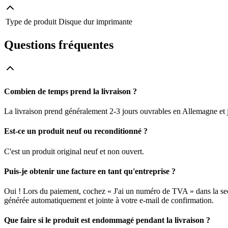
Type de produit
Disque dur imprimante
Questions fréquentes
Combien de temps prend la livraison ?
La livraison prend généralement 2-3 jours ouvrables en Allemagne et j
Est-ce un produit neuf ou reconditionné ?
C'est un produit original neuf et non ouvert.
Puis-je obtenir une facture en tant qu'entreprise ?
Oui ! Lors du paiement, cochez « J'ai un numéro de TVA » dans la sec
générée automatiquement et jointe à votre e-mail de confirmation.
Que faire si le produit est endommagé pendant la livraison ?