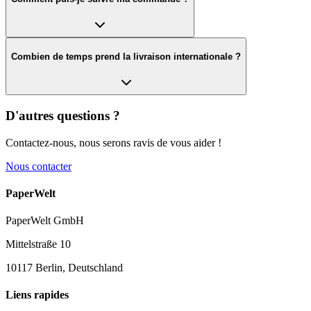
Combien de temps prend la livraison internationale ?
D'autres questions ?
Contactez-nous, nous serons ravis de vous aider !
Nous contacter
PaperWelt
PaperWelt GmbH
Mittelstraße 10
10117 Berlin, Deutschland
Liens rapides