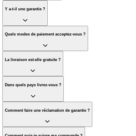
Y a-t-il une garantie ?
Quels modes de paiement acceptez-vous ?
La livraison est-elle gratuite ?
Dans quels pays livrez-vous ?
Comment faire une réclamation de garantie ?
Comment puis-je suivre ma commande ?