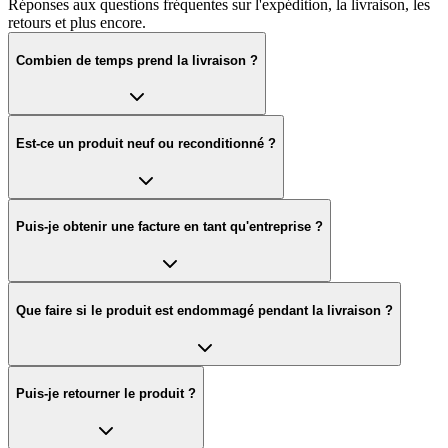
Réponses aux questions fréquentes sur l'expédition, la livraison, les
retours et plus encore.
Combien de temps prend la livraison ?
Est-ce un produit neuf ou reconditionné ?
Puis-je obtenir une facture en tant qu'entreprise ?
Que faire si le produit est endommagé pendant la livraison ?
Puis-je retourner le produit ?