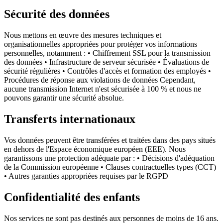
Sécurité des données
Nous mettons en œuvre des mesures techniques et
organisationnelles appropriées pour protéger vos informations
personnelles, notamment : • Chiffrement SSL pour la transmission
des données • Infrastructure de serveur sécurisée • Évaluations de
sécurité régulières • Contrôles d'accès et formation des employés •
Procédures de réponse aux violations de données Cependant,
aucune transmission Internet n'est sécurisée à 100 % et nous ne
pouvons garantir une sécurité absolue.
Transferts internationaux
Vos données peuvent être transférées et traitées dans des pays situés
en dehors de l'Espace économique européen (EEE). Nous
garantissons une protection adéquate par : • Décisions d'adéquation
de la Commission européenne • Clauses contractuelles types (CCT)
• Autres garanties appropriées requises par le RGPD
Confidentialité des enfants
Nos services ne sont pas destinés aux personnes de moins de 16 ans.