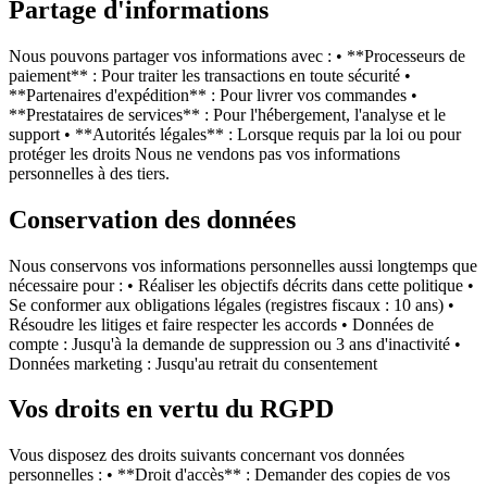
Partage d'informations
Nous pouvons partager vos informations avec : • **Processeurs de
paiement** : Pour traiter les transactions en toute sécurité •
**Partenaires d'expédition** : Pour livrer vos commandes •
**Prestataires de services** : Pour l'hébergement, l'analyse et le
support • **Autorités légales** : Lorsque requis par la loi ou pour
protéger les droits Nous ne vendons pas vos informations
personnelles à des tiers.
Conservation des données
Nous conservons vos informations personnelles aussi longtemps que
nécessaire pour : • Réaliser les objectifs décrits dans cette politique •
Se conformer aux obligations légales (registres fiscaux : 10 ans) •
Résoudre les litiges et faire respecter les accords • Données de
compte : Jusqu'à la demande de suppression ou 3 ans d'inactivité •
Données marketing : Jusqu'au retrait du consentement
Vos droits en vertu du RGPD
Vous disposez des droits suivants concernant vos données
personnelles : • **Droit d'accès** : Demander des copies de vos