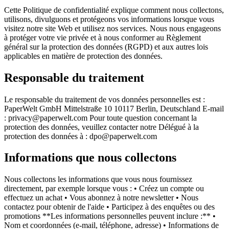
Cette Politique de confidentialité explique comment nous collectons,
utilisons, divulguons et protégeons vos informations lorsque vous
visitez notre site Web et utilisez nos services. Nous nous engageons
à protéger votre vie privée et à nous conformer au Règlement
général sur la protection des données (RGPD) et aux autres lois
applicables en matière de protection des données.
Responsable du traitement
Le responsable du traitement de vos données personnelles est :
PaperWelt GmbH Mittelstraße 10 10117 Berlin, Deutschland E-mail
: privacy@paperwelt.com Pour toute question concernant la
protection des données, veuillez contacter notre Délégué à la
protection des données à : dpo@paperwelt.com
Informations que nous collectons
Nous collectons les informations que vous nous fournissez
directement, par exemple lorsque vous : • Créez un compte ou
effectuez un achat • Vous abonnez à notre newsletter • Nous
contactez pour obtenir de l'aide • Participez à des enquêtes ou des
promotions **Les informations personnelles peuvent inclure :** •
Nom et coordonnées (e-mail, téléphone, adresse) • Informations de