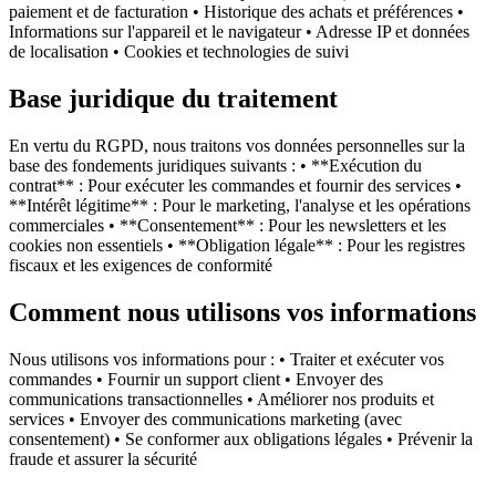
paiement et de facturation • Historique des achats et préférences •
Informations sur l'appareil et le navigateur • Adresse IP et données
de localisation • Cookies et technologies de suivi
Base juridique du traitement
En vertu du RGPD, nous traitons vos données personnelles sur la
base des fondements juridiques suivants : • **Exécution du
contrat** : Pour exécuter les commandes et fournir des services •
**Intérêt légitime** : Pour le marketing, l'analyse et les opérations
commerciales • **Consentement** : Pour les newsletters et les
cookies non essentiels • **Obligation légale** : Pour les registres
fiscaux et les exigences de conformité
Comment nous utilisons vos informations
Nous utilisons vos informations pour : • Traiter et exécuter vos
commandes • Fournir un support client • Envoyer des
communications transactionnelles • Améliorer nos produits et
services • Envoyer des communications marketing (avec
consentement) • Se conformer aux obligations légales • Prévenir la
fraude et assurer la sécurité