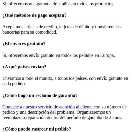
Sí, ofrecemos una garantía de 2 años en todos los productos.
¿Qué métodos de pago aceptan?
Aceptamos tarjetas de crédito, tarjetas de débito y transferencias
bancarias para su comodidad.
¿El envío es gratuito?
Sí, ofrecemos envío gratuito en todos los pedidos en Europa.
¿A qué países envían?
Enviamos a todo el mundo, a todos los países, con envío gratuito en
cada pedido.
¿Cómo hago un reclamo de garantía?
Contacte a nuestro servicio de atención al cliente
con su número de
pedido y una descripción del problema. Organizaremos un
reemplazo o reparación dentro del período de garantía de 2 años.
¿Cómo puedo rastrear mi pedido?