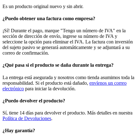
Es un producto original nuevo y sin abrir.
¿Puedo obtener una factura como empresa?
¡Sí! Durante el pago, marque "Tengo un número de IVA" en la
sección de dirección de envío, ingrese su número de IVA y
seleccione la opción para eliminar el IVA. La factura con inversión
del sujeto pasivo se generará automáticamente y se adjuntará a su
correo de confirmación.
¿Qué pasa si el producto se daña durante la entrega?
La entrega está asegurada y nosotros como tienda asumimos toda la
responsabilidad. Si el producto está dañado,
envíenos un correo
electrónico
para iniciar la devolución.
¿Puedo devolver el producto?
Sí, tiene 14 días para devolver el producto. Más detalles en nuestra
Política de Devoluciones
.
¿Hay garantía?