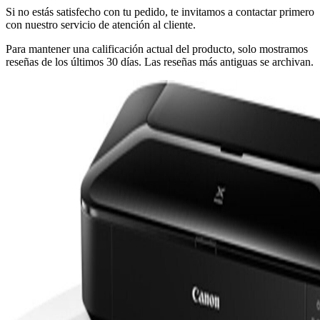
Si no estás satisfecho con tu pedido, te invitamos a contactar primero
con nuestro servicio de atención al cliente.
Para mantener una calificación actual del producto, solo mostramos
reseñas de los últimos 30 días. Las reseñas más antiguas se archivan.