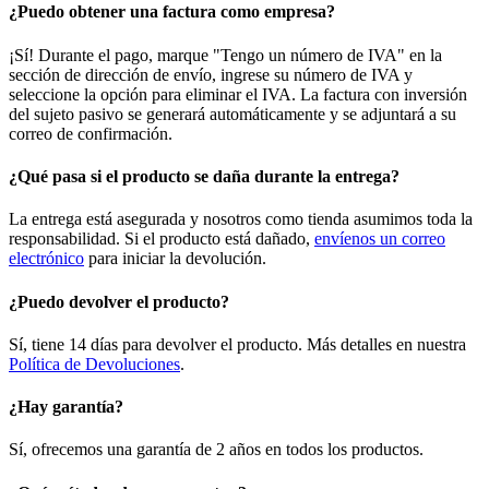
¿Puedo obtener una factura como empresa?
¡Sí! Durante el pago, marque "Tengo un número de IVA" en la
sección de dirección de envío, ingrese su número de IVA y
seleccione la opción para eliminar el IVA. La factura con inversión
del sujeto pasivo se generará automáticamente y se adjuntará a su
correo de confirmación.
¿Qué pasa si el producto se daña durante la entrega?
La entrega está asegurada y nosotros como tienda asumimos toda la
responsabilidad. Si el producto está dañado,
envíenos un correo
electrónico
para iniciar la devolución.
¿Puedo devolver el producto?
Sí, tiene 14 días para devolver el producto. Más detalles en nuestra
Política de Devoluciones
.
¿Hay garantía?
Sí, ofrecemos una garantía de 2 años en todos los productos.