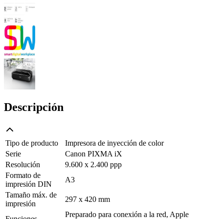
Descripción
Tipo de producto
Impresora de inyección de color
Serie
Canon PIXMA iX
Resolución
9.600 x 2.400 ppp
Formato de
A3
impresión DIN
Tamaño máx. de
297 x 420 mm
impresión
Preparado para conexión a la red, Apple
Funciones