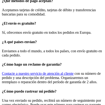
¿Qué métodos de pago aceptan?
Aceptamos tarjetas de crédito, tarjetas de débito y transferencias
bancarias para su comodidad.
¿El envío es gratuito?
Sí, ofrecemos envío gratuito en todos los pedidos en Europa.
¿A qué países envían?
Enviamos a todo el mundo, a todos los países, con envío gratuito en
cada pedido.
¿Cómo hago un reclamo de garantía?
Contacte a nuestro servicio de atención al cliente
con su número de
pedido y una descripción del problema. Organizaremos un
reemplazo o reparación dentro del período de garantía de 2 años.
¿Cómo puedo rastrear mi pedido?
Una vez enviado su pedido, recibirá un número de seguimiento por
correo electrónico. Puede usar este número para rastrear su paquete