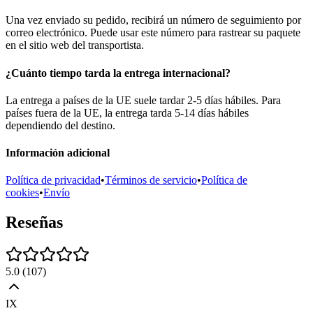
Una vez enviado su pedido, recibirá un número de seguimiento por
correo electrónico. Puede usar este número para rastrear su paquete
en el sitio web del transportista.
¿Cuánto tiempo tarda la entrega internacional?
La entrega a países de la UE suele tardar 2-5 días hábiles. Para
países fuera de la UE, la entrega tarda 5-14 días hábiles
dependiendo del destino.
Información adicional
Política de privacidad
•
Términos de servicio
•
Política de
cookies
•
Envío
Reseñas
5.0
(
107
)
IX