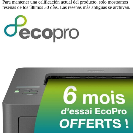
Para mantener una calificación actual del producto, solo mostramos
reseñas de los últimos 30 días. Las reseñas más antiguas se archivan.