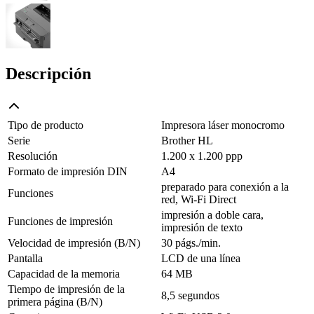
Descripción
Tipo de producto
Impresora láser monocromo
Serie
Brother HL
Resolución
1.200 x 1.200 ppp
Formato de impresión DIN
A4
preparado para conexión a la
Funciones
red, Wi-Fi Direct
impresión a doble cara,
Funciones de impresión
impresión de texto
Velocidad de impresión (B/N)
30 págs./min.
Pantalla
LCD de una línea
Capacidad de la memoria
64 MB
Tiempo de impresión de la
8,5 segundos
primera página (B/N)