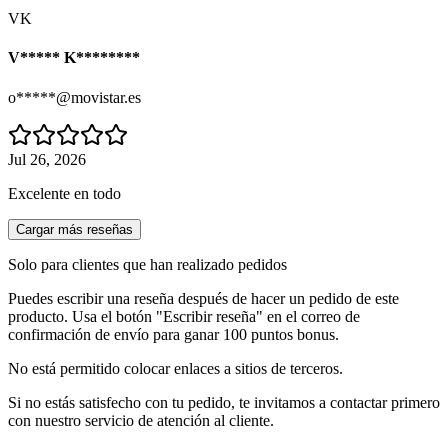
VK
V***** K********
o*****@movistar.es
Jul 26, 2026
Excelente en todo
Cargar más reseñas
Solo para clientes que han realizado pedidos
Puedes escribir una reseña después de hacer un pedido de este
producto. Usa el botón "Escribir reseña" en el correo de
confirmación de envío para ganar 100 puntos bonus.
No está permitido colocar enlaces a sitios de terceros.
Si no estás satisfecho con tu pedido, te invitamos a contactar primero
con nuestro servicio de atención al cliente.