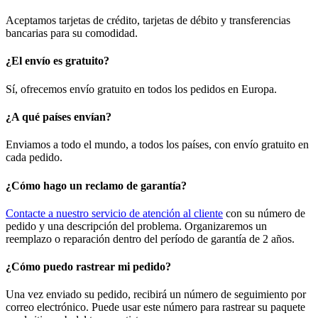
Aceptamos tarjetas de crédito, tarjetas de débito y transferencias
bancarias para su comodidad.
¿El envío es gratuito?
Sí, ofrecemos envío gratuito en todos los pedidos en Europa.
¿A qué países envían?
Enviamos a todo el mundo, a todos los países, con envío gratuito en
cada pedido.
¿Cómo hago un reclamo de garantía?
Contacte a nuestro servicio de atención al cliente
con su número de
pedido y una descripción del problema. Organizaremos un
reemplazo o reparación dentro del período de garantía de 2 años.
¿Cómo puedo rastrear mi pedido?
Una vez enviado su pedido, recibirá un número de seguimiento por
correo electrónico. Puede usar este número para rastrear su paquete