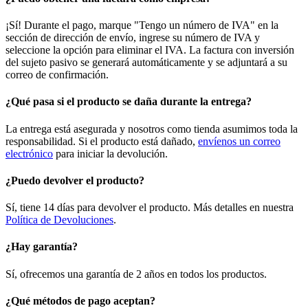
¡Sí! Durante el pago, marque "Tengo un número de IVA" en la
sección de dirección de envío, ingrese su número de IVA y
seleccione la opción para eliminar el IVA. La factura con inversión
del sujeto pasivo se generará automáticamente y se adjuntará a su
correo de confirmación.
¿Qué pasa si el producto se daña durante la entrega?
La entrega está asegurada y nosotros como tienda asumimos toda la
responsabilidad. Si el producto está dañado,
envíenos un correo
electrónico
para iniciar la devolución.
¿Puedo devolver el producto?
Sí, tiene 14 días para devolver el producto. Más detalles en nuestra
Política de Devoluciones
.
¿Hay garantía?
Sí, ofrecemos una garantía de 2 años en todos los productos.
¿Qué métodos de pago aceptan?