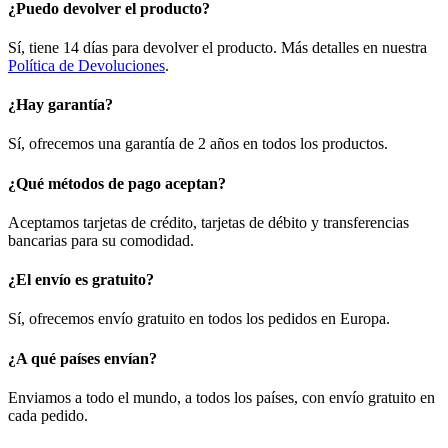
¿Puedo devolver el producto?
Sí, tiene 14 días para devolver el producto. Más detalles en nuestra
Política de Devoluciones
.
¿Hay garantía?
Sí, ofrecemos una garantía de 2 años en todos los productos.
¿Qué métodos de pago aceptan?
Aceptamos tarjetas de crédito, tarjetas de débito y transferencias
bancarias para su comodidad.
¿El envío es gratuito?
Sí, ofrecemos envío gratuito en todos los pedidos en Europa.
¿A qué países envían?
Enviamos a todo el mundo, a todos los países, con envío gratuito en
cada pedido.