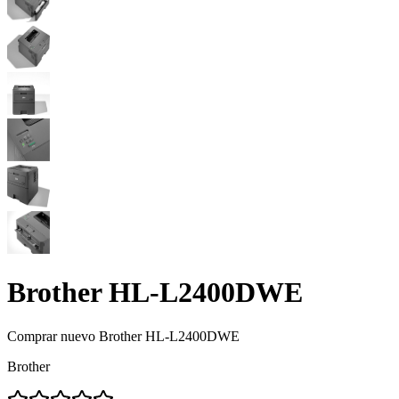
Brother HL-L2400DWE
Comprar nuevo
Brother HL-L2400DWE
Brother