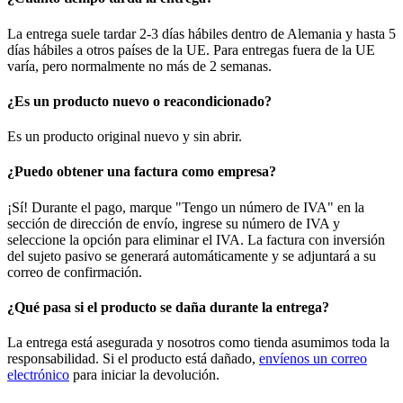
La entrega suele tardar 2-3 días hábiles dentro de Alemania y hasta 5
días hábiles a otros países de la UE. Para entregas fuera de la UE
varía, pero normalmente no más de 2 semanas.
¿Es un producto nuevo o reacondicionado?
Es un producto original nuevo y sin abrir.
¿Puedo obtener una factura como empresa?
¡Sí! Durante el pago, marque "Tengo un número de IVA" en la
sección de dirección de envío, ingrese su número de IVA y
seleccione la opción para eliminar el IVA. La factura con inversión
del sujeto pasivo se generará automáticamente y se adjuntará a su
correo de confirmación.
¿Qué pasa si el producto se daña durante la entrega?
La entrega está asegurada y nosotros como tienda asumimos toda la
responsabilidad. Si el producto está dañado,
envíenos un correo
electrónico
para iniciar la devolución.