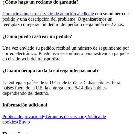
¿Cómo hago un reclamo de garantía?
Contacte a nuestro servicio de atención al cliente
con su número de
pedido y una descripción del problema. Organizaremos un
reemplazo o reparación dentro del período de garantía de 2 años.
¿Cómo puedo rastrear mi pedido?
Una vez enviado su pedido, recibirá un número de seguimiento por
correo electrónico. Puede usar este número para rastrear su paquete
en el sitio web del transportista.
¿Cuánto tiempo tarda la entrega internacional?
La entrega a países de la UE suele tardar 2-5 días hábiles. Para
países fuera de la UE, la entrega tarda 5-14 días hábiles
dependiendo del destino.
Información adicional
Política de privacidad
•
Términos de servicio
•
Política de
cookies
•
Envío