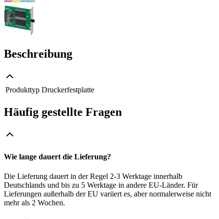
Beschreibung
Produkttyp
Druckerfestplatte
Häufig gestellte Fragen
Wie lange dauert die Lieferung?
Die Lieferung dauert in der Regel 2-3 Werktage innerhalb
Deutschlands und bis zu 5 Werktage in andere EU-Länder. Für
Lieferungen außerhalb der EU variiert es, aber normalerweise nicht
mehr als 2 Wochen.