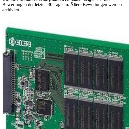
Bewertungen der letzten 30 Tage an. Ältere Bewertungen werden
archiviert.