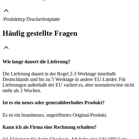
Produkttyp
Druckerfestplatte
Häufig gestellte Fragen
Wie lange dauert die Lieferung?
Die Lieferung dauert in der Regel 2-3 Werktage innerhalb
Deutschlands und bis zu 5 Werktage in andere EU-Länder. Für
Lieferungen außerhalb der EU variiert es, aber normalerweise nicht
mehr als 2 Wochen.
Ist es ein neues oder generalüberholtes Produkt?
Es ist ein brandneues, ungeöffnetes Original-Produkt.
Kann ich als Firma eine Rechnung erhalten?