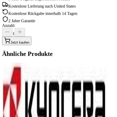
Kostenlose Lieferung nach
United States
Kostenlose Rückgabe innerhalb 14 Tagen
2 Jahre Garantie
Anzahl
:
1
Jetzt kaufen
Ähnliche Produkte