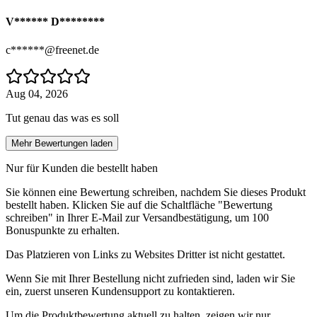
V****** D********
c******@freenet.de
Aug 04, 2026
Tut genau das was es soll
Mehr Bewertungen laden
Nur für Kunden die bestellt haben
Sie können eine Bewertung schreiben, nachdem Sie dieses Produkt
bestellt haben. Klicken Sie auf die Schaltfläche "Bewertung
schreiben" in Ihrer E-Mail zur Versandbestätigung, um 100
Bonuspunkte zu erhalten.
Das Platzieren von Links zu Websites Dritter ist nicht gestattet.
Wenn Sie mit Ihrer Bestellung nicht zufrieden sind, laden wir Sie
ein, zuerst unseren Kundensupport zu kontaktieren.
Um die Produktbewertung aktuell zu halten, zeigen wir nur