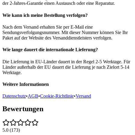
der 2-Jahres-Garantie einen Austausch oder eine Reparatur.
Wie kann ich meine Bestellung verfolgen?
Nach dem Versand erhalten Sie per E-Mail eine
Sendungsverfolgungsnummer. Mit dieser Nummer können Sie Ihr
Paket auf der Website des Versanddienstleisters verfolgen.
Wie lange dauert die internationale Lieferung?
Die Lieferung in EU-Länder dauert in der Regel 2-5 Werktage. Für
Länder außerhalb der EU dauert die Lieferung je nach Zielort 5-14
Werktage.
Weitere Informationen
Datenschutz
•
AGB
•
Cookie-Richtlinie
•
Versand
Bewertungen
5.0
(
173
)