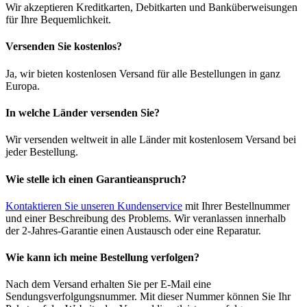
Wir akzeptieren Kreditkarten, Debitkarten und Banküberweisungen
für Ihre Bequemlichkeit.
Versenden Sie kostenlos?
Ja, wir bieten kostenlosen Versand für alle Bestellungen in ganz
Europa.
In welche Länder versenden Sie?
Wir versenden weltweit in alle Länder mit kostenlosem Versand bei
jeder Bestellung.
Wie stelle ich einen Garantieanspruch?
Kontaktieren Sie unseren Kundenservice
mit Ihrer Bestellnummer
und einer Beschreibung des Problems. Wir veranlassen innerhalb
der 2-Jahres-Garantie einen Austausch oder eine Reparatur.
Wie kann ich meine Bestellung verfolgen?
Nach dem Versand erhalten Sie per E-Mail eine
Sendungsverfolgungsnummer. Mit dieser Nummer können Sie Ihr