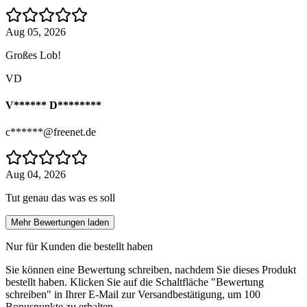
Aug 05, 2026
Großes Lob!
VD
V****** D********
c******@freenet.de
Aug 04, 2026
Tut genau das was es soll
Mehr Bewertungen laden
Nur für Kunden die bestellt haben
Sie können eine Bewertung schreiben, nachdem Sie dieses Produkt
bestellt haben. Klicken Sie auf die Schaltfläche "Bewertung
schreiben" in Ihrer E-Mail zur Versandbestätigung, um 100
Bonuspunkte zu erhalten.