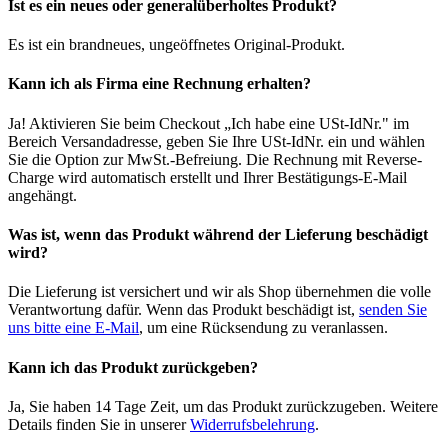
Ist es ein neues oder generalüberholtes Produkt?
Es ist ein brandneues, ungeöffnetes Original-Produkt.
Kann ich als Firma eine Rechnung erhalten?
Ja! Aktivieren Sie beim Checkout „Ich habe eine USt-IdNr." im
Bereich Versandadresse, geben Sie Ihre USt-IdNr. ein und wählen
Sie die Option zur MwSt.-Befreiung. Die Rechnung mit Reverse-
Charge wird automatisch erstellt und Ihrer Bestätigungs-E-Mail
angehängt.
Was ist, wenn das Produkt während der Lieferung beschädigt
wird?
Die Lieferung ist versichert und wir als Shop übernehmen die volle
Verantwortung dafür. Wenn das Produkt beschädigt ist,
senden Sie
uns bitte eine E-Mail
, um eine Rücksendung zu veranlassen.
Kann ich das Produkt zurückgeben?
Ja, Sie haben 14 Tage Zeit, um das Produkt zurückzugeben. Weitere
Details finden Sie in unserer
Widerrufsbelehrung
.