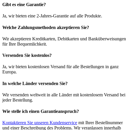
Gibt es eine Garantie?
Ja, wir bieten eine 2-Jahres-Garantie auf alle Produkte.
Welche Zahlungsmethoden akzeptieren Sie?
Wir akzeptieren Kreditkarten, Debitkarten und Banküberweisungen
für Ihre Bequemlichkeit.
Versenden Sie kostenlos?
Ja, wir bieten kostenlosen Versand für alle Bestellungen in ganz
Europa.
In welche Länder versenden Sie?
Wir versenden weltweit in alle Länder mit kostenlosem Versand bei
jeder Bestellung.
Wie stelle ich einen Garantieanspruch?
Kontaktieren Sie unseren Kundenservice
mit Ihrer Bestellnummer
und einer Beschreibung des Problems. Wir veranlassen innerhalb