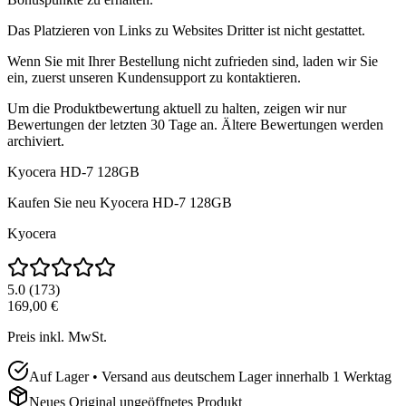
Das Platzieren von Links zu Websites Dritter ist nicht gestattet.
Wenn Sie mit Ihrer Bestellung nicht zufrieden sind, laden wir Sie
ein, zuerst unseren Kundensupport zu kontaktieren.
Um die Produktbewertung aktuell zu halten, zeigen wir nur
Bewertungen der letzten 30 Tage an. Ältere Bewertungen werden
archiviert.
Kyocera HD-7 128GB
Kaufen Sie neu
Kyocera HD-7 128GB
Kyocera
5.0
(
173
)
169,00 €
Preis inkl. MwSt.
Auf Lager • Versand aus deutschem Lager innerhalb 1 Werktag
Neues Original ungeöffnetes Produkt